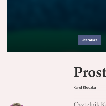
Literatura
Prost
Karol Kleczka
Czytelnik K