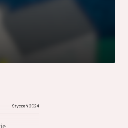
Styczeń 2024
ie