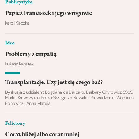
Publicystyka
Papież Franciszek i jego wrogowie
Karol Kleczka
Idee
Problemy z empatią
Łukasz Kwiatek
Transplantacje. Czy jest się czego bać?
Dyskusja z udziałem: Bogdana de Barbaro, Barbary Chyrowicz SSpS,
Marka Krawczyka i Piotra Grzegorza Nowaka. Prowadzenie: Wojciech
Bonowicz i Anna Mateja
Felietony
Coraz bliżej albo coraz mniej