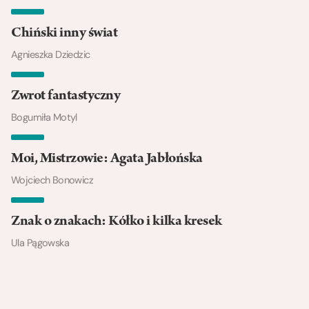
Chiński inny świat
Agnieszka Dziedzic
Zwrot fantastyczny
Bogumiła Motyl
Moi, Mistrzowie: Agata Jabłońska
Wojciech Bonowicz
Znak o znakach: Kółko i kilka kresek
Ula Pągowska