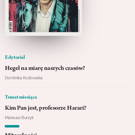
Edytorial
Hegel na miarę naszych czasów?
Dominika Kozłowska
Temat miesiąca
Kim Pan jest, profesorze Harari?
Mateusz Burzyk