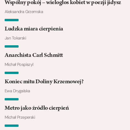
Wspólny pokój – wielogłos kobiet w poezji jidysz
Aleksandra Grzemska
Ludzka miara cierpienia
Jan Tokarski
Anarchista Carl Schmitt
Michał Pospiszyl
Koniec mitu Doliny Krzemowej?
Ewa Drygalska
Metro jako źródło cierpień
Michał Przeperski