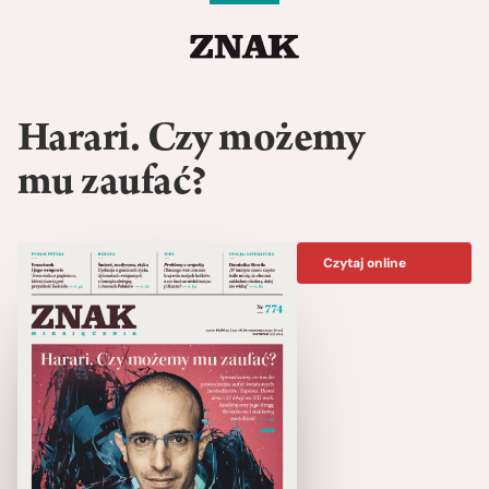
Harari. Czy możemy
mu zaufać?
Czytaj online