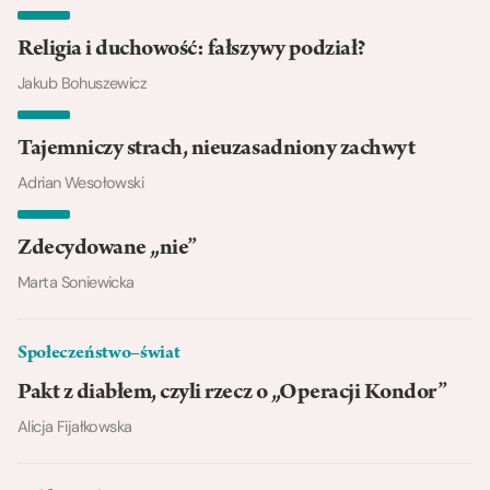
Religia i duchowość: fałszywy podział?
Jakub Bohuszewicz
Tajemniczy strach, nieuzasadniony zachwyt
Adrian Wesołowski
Zdecydowane „nie”
Marta Soniewicka
Społeczeństwo–świat
Pakt z diabłem, czyli rzecz o „Operacji Kondor”
Alicja Fijałkowska