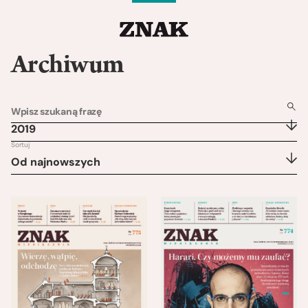
Archiwum
2019
Sortuj
Od najnowszych