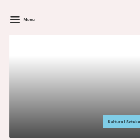
Menu
Kultura i Sztuk