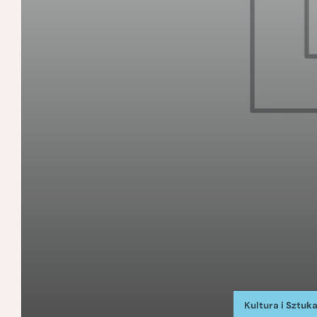
Kultura i Sztuk