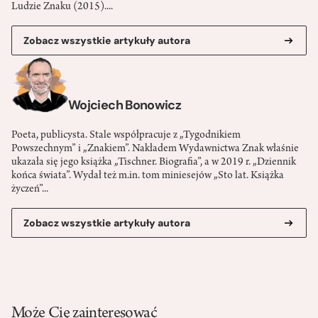
Ludzie Znaku (2015)....
Zobacz wszystkie artykuły autora
Wojciech Bonowicz
Poeta, publicysta. Stale współpracuje z „Tygodnikiem
Powszechnym” i „Znakiem”. Nakładem Wydawnictwa Znak właśnie
ukazała się jego książka „Tischner. Biografia”, a w 2019 r. „Dziennik
końca świata”. Wydał też m.in. tom miniesejów „Sto lat. Książka
życzeń”...
Zobacz wszystkie artykuły autora
Może Cię zainteresować