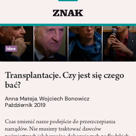
Idee
Transplantacje. Czy jest się czego
bać?
Anna Mateja
Wojciech Bonowicz
,
Październik 2019
Czas zmienić nasze podejście do przeszczepiania
narządów. Nie musimy traktować dawców