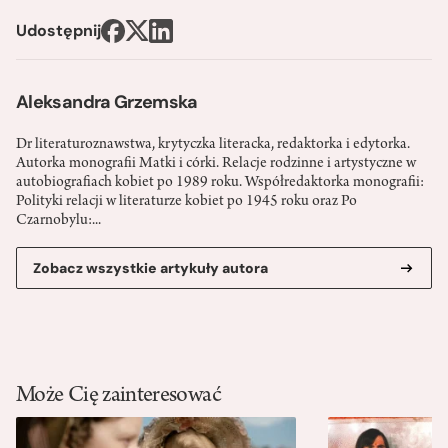
Udostępnij
Aleksandra Grzemska
Dr literaturoznawstwa, krytyczka literacka, redaktorka i edytorka.
Autorka monografii Matki i córki. Relacje rodzinne i artystyczne w
autobiografiach kobiet po 1989 roku. Współredaktorka monografii:
Polityki relacji w literaturze kobiet po 1945 roku oraz Po
Czarnobylu:...
Zobacz wszystkie artykuły autora
Może Cię zainteresować