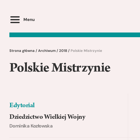
Menu
Strona główna
/
Archiwum
/
2018
/
Polskie Mistrzynie
Polskie Mistrzynie
Edytorial
Dziedzictwo Wielkiej Wojny
Dominika Kozłowska