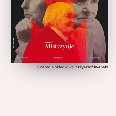
Ilustracja okładkowa:
Krzysztof Iwański