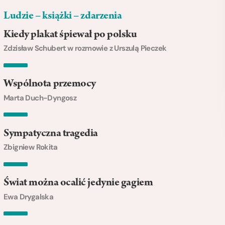
Ludzie – książki – zdarzenia
Kiedy plakat śpiewał po polsku
Zdzisław Schubert w rozmowie z Urszulą Pieczek
Wspólnota przemocy
Marta Duch-Dyngosz
Sympatyczna tragedia
Zbigniew Rokita
Świat można ocalić jedynie gagiem
Ewa Drygalska