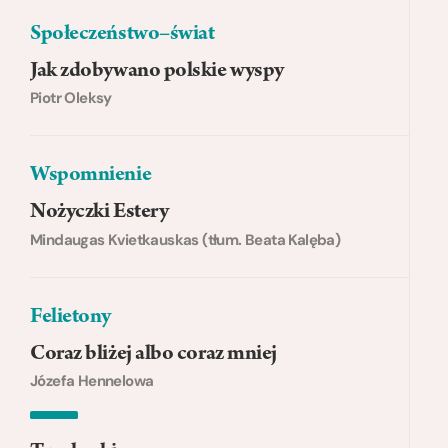
Społeczeństwo–świat
Jak zdobywano polskie wyspy
Piotr Oleksy
Wspomnienie
Nożyczki Estery
Mindaugas Kvietkauskas (tłum. Beata Kalęba)
Felietony
Coraz bliżej albo coraz mniej
Józefa Hennelowa