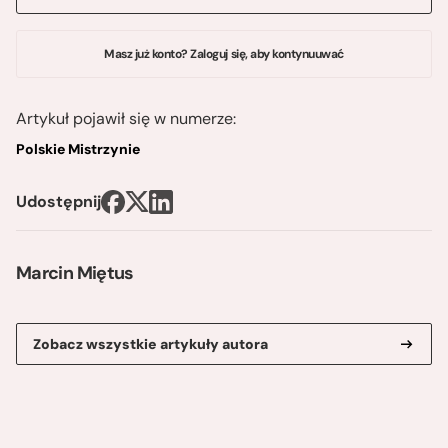
Masz już konto? Zaloguj się, aby kontynuuwać
Artykuł pojawił się w numerze:
Polskie Mistrzynie
Udostępnij
Marcin Miętus
Zobacz wszystkie artykuły autora