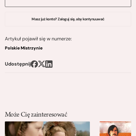
Masz już konto? Zaloguj się, aby kontynuuwać
Artykuł pojawił się w numerze:
Polskie Mistrzynie
Udostępnij
Może Cię zainteresować