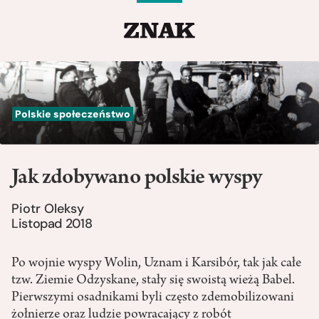
Polskie społeczeństwo
Jak zdobywano polskie wyspy
Piotr Oleksy
Listopad 2018
Po wojnie wyspy Wolin, Uznam i Karsibór, tak jak całe
tzw. Ziemie Odzyskane, stały się swoistą wieżą Babel.
Pierwszymi osadnikami byli często zdemobilizowani
żołnierze oraz ludzie powracający z robót