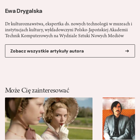
Ewa Drygalska
Dr kulturoznawstwa, ekspertka ds. nowych technologii w muzeach i
instytucjach kultury, wykładowczyni Polsko-Japońskiej Akademii
Technik Komputerowych na Wydziale Sztuki Nowych Mediów
Zobacz wszystkie artykuły autora
Może Cię zainteresować