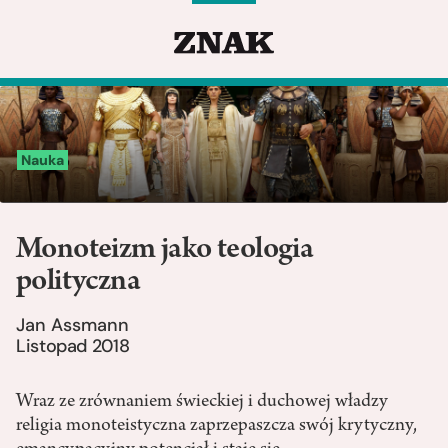
Nauka
Monoteizm jako teologia
polityczna
Jan Assmann
Listopad 2018
Wraz ze zrównaniem świeckiej i duchowej władzy
religia monoteistyczna zaprzepaszcza swój krytyczny,