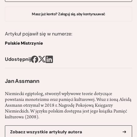
Masz już konto? Zaloguj się, aby kontynuuwać
Artykuł pojawił się w numerze:
Polskie Mistrzynie
Udostępnij
Jan Assmann
Niemiecki egiptolog, stworzył wpływowe teorie dotyczące
powstania monoteizmu oraz pamięci kulturowej. Wraz z żoną Aleidą
Assmann otrzymał w 2018 r. Nagrodę Pokojową Księgarzy
Niemieckich. W języku polskim dostępna jest jego książka Pamięć
kulturowa (2008).
Zobacz wszystkie artykuły autora