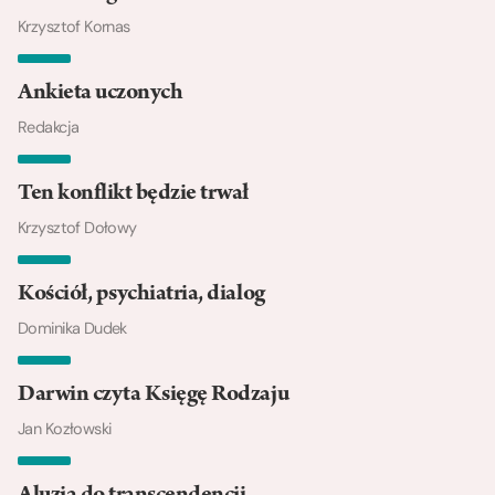
Krzysztof Kornas
Ankieta uczonych
Redakcja
Ten konflikt będzie trwał
Krzysztof Dołowy
Kościół, psychiatria, dialog
Dominika Dudek
Darwin czyta Księgę Rodzaju
Jan Kozłowski