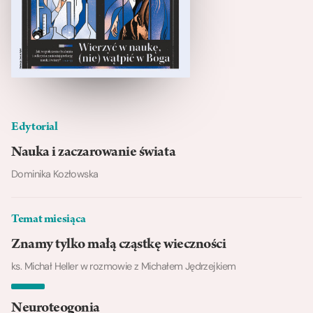
Edytorial
Nauka i zaczarowanie świata
Dominika Kozłowska
Temat miesiąca
Znamy tylko małą cząstkę wieczności
ks. Michał Heller w rozmowie z Michałem Jędrzejkiem
Neuroteogonia