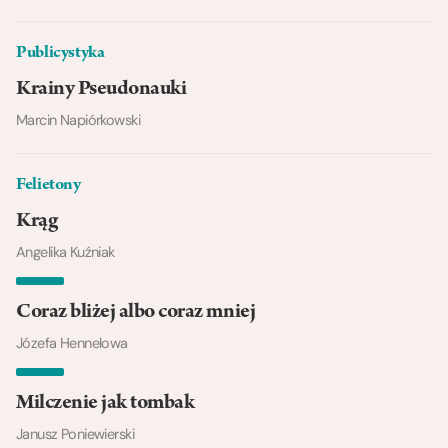
Publicystyka
Krainy Pseudonauki
Marcin Napiórkowski
Felietony
Krąg
Angelika Kuźniak
Coraz bliżej albo coraz mniej
Józefa Hennelowa
Milczenie jak tombak
Janusz Poniewierski