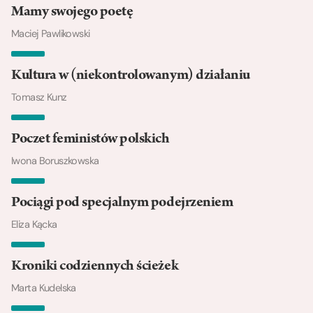
Mamy swojego poetę
Maciej Pawlikowski
Kultura w (niekontrolowanym) działaniu
Tomasz Kunz
Poczet feministów polskich
Iwona Boruszkowska
Pociągi pod specjalnym podejrzeniem
Eliza Kącka
Kroniki codziennych ścieżek
Marta Kudelska