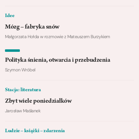
Idee
Mózg – fabryka snów
Małgorzata Hołda w rozmowie z Mateuszem Burzykiem
Polityka śnienia, otwarcia i przebudzenia
Szymon Wróbel
Stacja: literatura
Zbyt wiele poniedziałków
Jarosław Maślanek
Ludzie – książki – zdarzenia