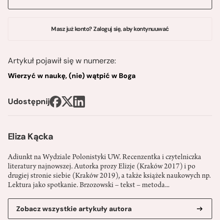
Masz już konto? Zaloguj się, aby kontynuuwać
Artykuł pojawił się w numerze:
Wierzyć w naukę, (nie) wątpić w Boga
Udostępnij
Eliza Kącka
Adiunkt na Wydziale Polonistyki UW. Recenzentka i czytelniczka
literatury najnowszej. Autorka prozy Elizje (Kraków 2017) i po
drugiej stronie siebie (Kraków 2019), a także książek naukowych np.
Lektura jako spotkanie. Brzozowski – tekst – metoda...
Zobacz wszystkie artykuły autora