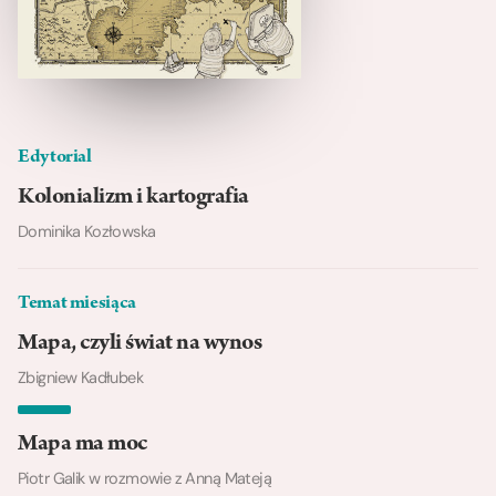
Edytorial
Kolonializm i kartografia
Dominika Kozłowska
Temat miesiąca
Mapa, czyli świat na wynos
Zbigniew Kadłubek
Mapa ma moc
Piotr Galik w rozmowie z Anną Mateją