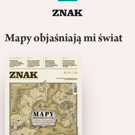
Mapy objaśniają mi świat