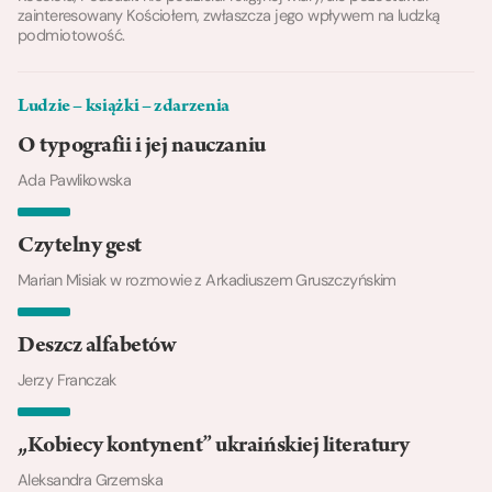
zainteresowany Kościołem, zwłaszcza jego wpływem na ludzką
podmiotowość.
Ludzie – książki – zdarzenia
O typografii i jej nauczaniu
Ada Pawlikowska
Czytelny gest
Marian Misiak w rozmowie z Arkadiuszem Gruszczyńskim
Deszcz alfabetów
Jerzy Franczak
„Kobiecy kontynent” ukraińskiej literatury
Aleksandra Grzemska