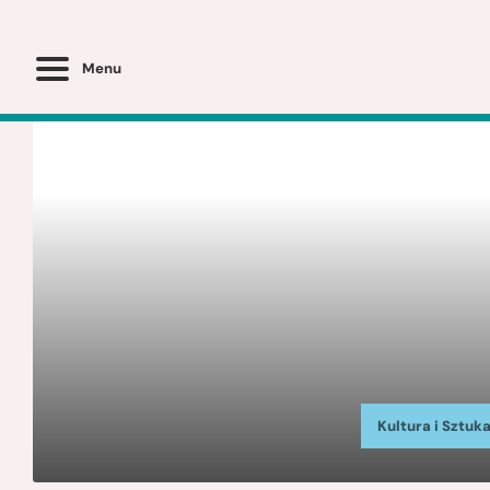
Menu
Kultura i Sztuk