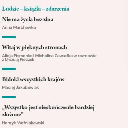
Ludzie – książki – zdarzenia
Nie ma życia bez zina
Anna Marchewka
Witaj w pięknych stronach
Alicja Pismenko i Michalina Zawadka w rozmowie
z Urszulą Pieczek
Bidoki wszystkich krajów
Maciej Jakubowiak
„Wszystko jest nieskończenie bardziej
złożone”
Henryk Woźniakowski