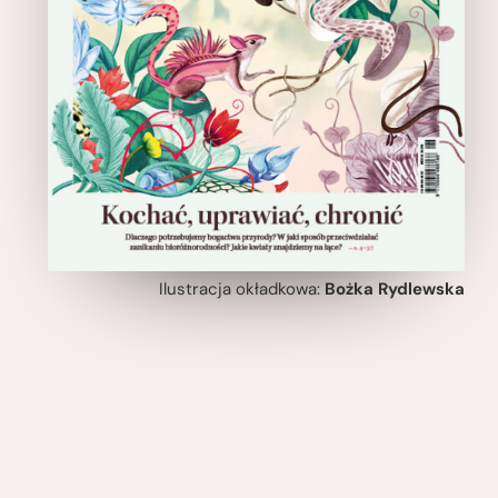
Ilustracja okładkowa:
Bożka Rydlewska