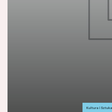
Kultura i Sztuk