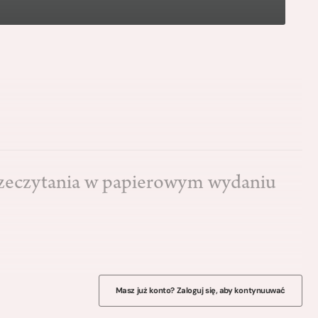
przeczytania w papierowym wydaniu
Masz już konto? Zaloguj się, aby kontynuuwać