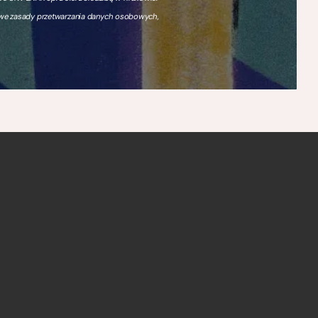
owe zasady przetwarzania danych osobowych,