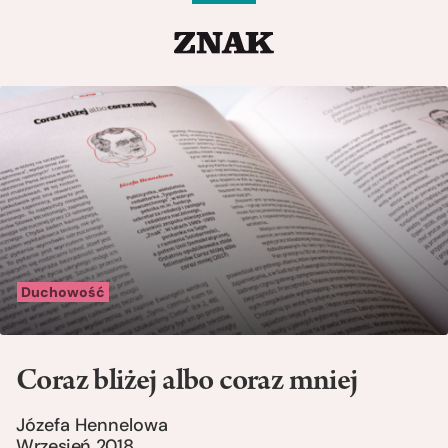
Duchowość
Coraz bliżej albo coraz mniej
Józefa Hennelowa
Wrzesień 2018