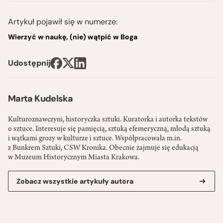
Artykuł pojawił się w numerze:
Wierzyć w naukę, (nie) wątpić w Boga
Udostępnij
Marta Kudelska
Kulturoznawczyni, historyczka sztuki. Kuratorka i autorka tekstów
o sztuce. Interesuje się pamięcią, sztuką efemeryczną, młodą sztuką
i wątkami grozy w kulturze i sztuce. Współpracowała m.in.
z Bunkrem Sztuki, CSW Kronika. Obecnie zajmuje się edukacją
w Muzeum Historycznym Miasta Krakowa.
Zobacz wszystkie artykuły autora