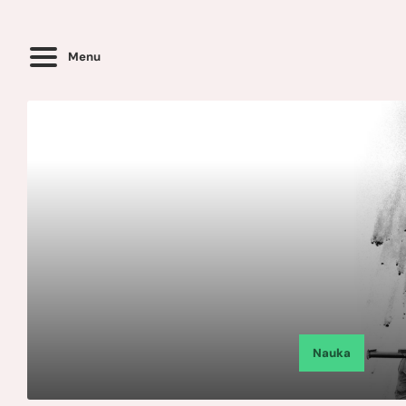
Menu
Nauka