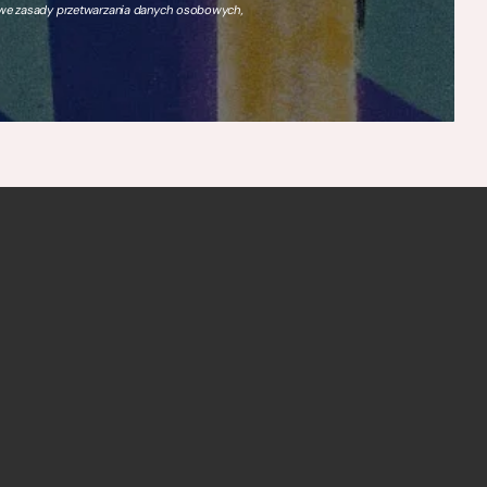
owe zasady przetwarzania danych osobowych,