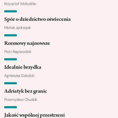
Krzysztof Wołodźko
Spór o dziedzictwo oświecenia
Michał Jędrzejek
Rozmowy najnowsze
Piotr Napiwodzki
Idealnie brzydka
Agnieszka Dziedzic
Adriatyk bez granic
Przemysław Chudzik
Jakość wspólnej przestrzeni