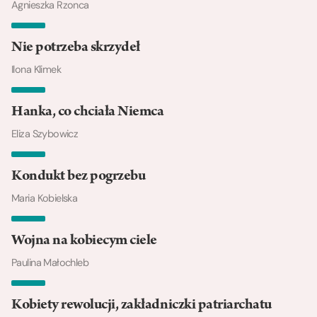
Agnieszka Rzonca
Nie potrzeba skrzydeł
Ilona Klimek
Hanka, co chciała Niemca
Eliza Szybowicz
Kondukt bez pogrzebu
Maria Kobielska
Wojna na kobiecym ciele
Paulina Małochleb
Kobiety rewolucji, zakładniczki patriarchatu