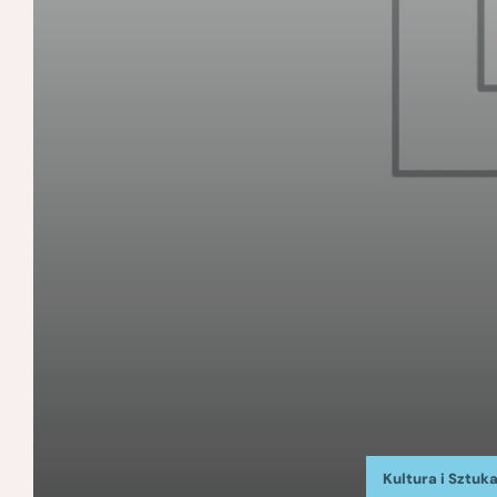
Kultura i Sztuk