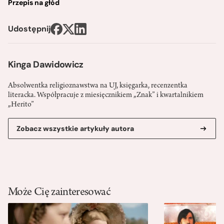
Przepis na głód
Udostępnij
Kinga Dawidowicz
Absolwentka religioznawstwa na UJ, księgarka, recenzentka
literacka. Współpracuje z miesięcznikiem „Znak” i kwartalnikiem
„Herito”
Zobacz wszystkie artykuły autora
Może Cię zainteresować