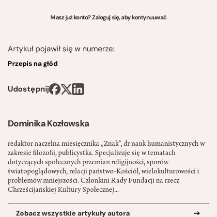
Masz już konto? Zaloguj się, aby kontynuuwać
Artykuł pojawił się w numerze:
Przepis na głód
Udostępnij
Dominika Kozłowska
redaktor naczelna miesięcznika „Znak”, dr nauk humanistycznych w
zakresie filozofii, publicystka. Specjalizuje się w tematach
dotyczących społecznych przemian religijności, sporów
światopoglądowych, relacji państwo-­Kościół, wielokulturowości i
problemów mniejszości. Członkini Rady Fundacji na rzecz
Chrześcijańskiej Kultury Społecznej...
Zobacz wszystkie artykuły autora