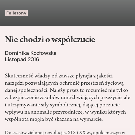
Felietony
Nie chodzi o współczucie
Dominika Kozłowska
Listopad 2016
Skuteczność władzy od zawsze płynęła z jakości
narzędzi pozwalających ochronić przestrzeń życiową
danej społeczności. Należy przez to rozumieć nie tylko
zabezpieczenie zasobów umożliwiających przeżycie, ale
i utrzymywanie siły symbolicznej, dającej poczucie
wpływu na anomalie przyrodnicze, w wyniku których
wspólnota mogła być skazana na wymarcie.
Do czasów zielonej rewolucji z XIX i XX w., epoki maszyn w