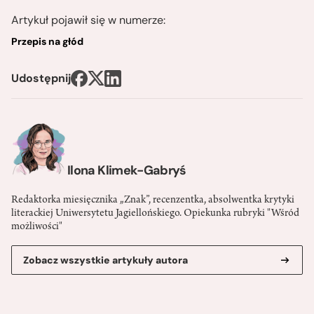
Artykuł pojawił się w numerze:
Przepis na głód
Udostępnij
Ilona Klimek-Gabryś
Redaktorka miesięcznika „Znak”, recenzentka, absolwentka krytyki
literackiej Uniwersytetu Jagiellońskiego. Opiekunka rubryki "Wśród
możliwości"
Zobacz wszystkie artykuły autora