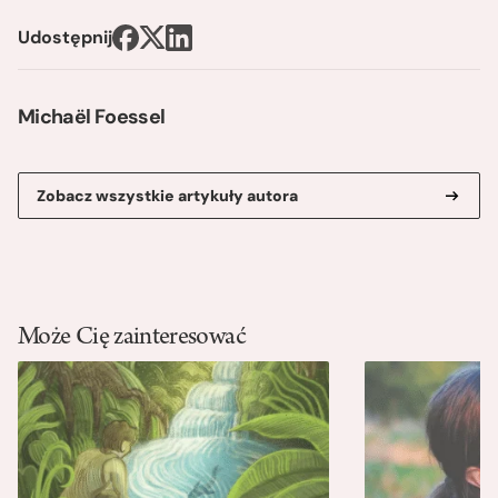
Udostępnij
Michaël Foessel
Zobacz wszystkie artykuły autora
Może Cię zainteresować