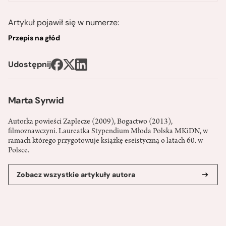
Artykuł pojawił się w numerze:
Przepis na głód
Udostępnij
Marta Syrwid
Autorka powieści Zaplecze (2009), Bogactwo (2013),
filmoznawczyni. Laureatka Stypendium Młoda Polska MKiDN, w
ramach którego przygotowuje książkę eseistyczną o latach 60. w
Polsce.
Zobacz wszystkie artykuły autora