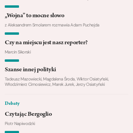
„Wojna” to mocne słowo
z Aleksandrem Smolarem rozmawia Adam Puchejda
Czy na miejscu jest nasz reporter?
Marcin Sikorski
Szanse innej polityki
Tadeusz Mazowiecki, Magdalena Środa, Wiktor Osiatyński,
Włodzimierz Cimosiewicz, Marek Jurek, Jerzy Osiatyński
Debaty
Czytając Bergoglio
Piotr Napiwodzki