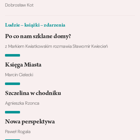
Dobrosław Kot
Ludzie – książki – zdarzenia
Po co nam szklane domy?
z Markiem Kwiatkowskim rozmawia Sławomir Kwiecień
Księga Miasta
Marcin Cielecki
Szczelina w chodniku
Agnieszka Rzonca
Nowa perspektywa
Paweł Rogala