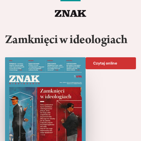
Zamknięci w ideologiach
Czytaj online