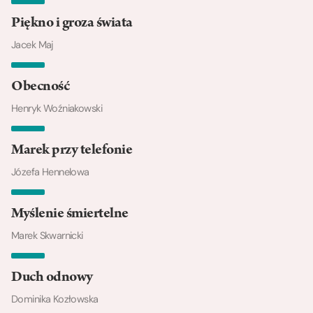
Piękno i groza świata
Jacek Maj
Obecność
Henryk Woźniakowski
Marek przy telefonie
Józefa Hennelowa
Myślenie śmiertelne
Marek Skwarnicki
Duch odnowy
Dominika Kozłowska