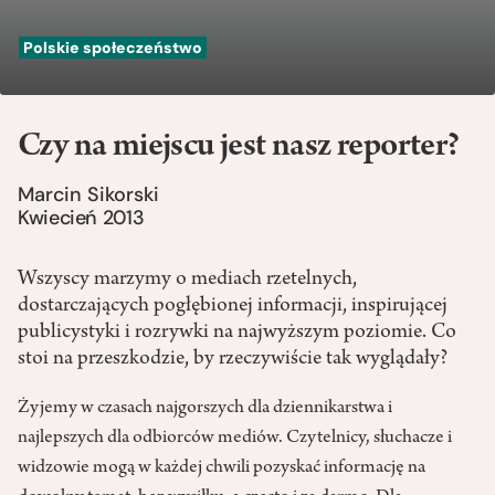
Polskie społeczeństwo
Czy na miejscu jest nasz reporter?
Marcin Sikorski
Kwiecień 2013
Wszyscy marzymy o mediach rzetelnych,
dostarczających pogłębionej informacji, inspirującej
publicystyki i rozrywki na najwyższym poziomie. Co
stoi na przeszkodzie, by rzeczywiście tak wyglądały?
Żyjemy w czasach najgorszych dla dziennikarstwa i
najlepszych dla odbiorców mediów. Czytelnicy, słuchacze i
widzowie mogą w każdej chwili pozyskać informację na