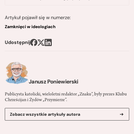
Artykuł pojawił się w numerze:
Zamknięci w ideologiach
Udostępnij
Janusz Poniewierski
Publicysta katolicki, wieloletni redaktor „Znaku”, były prezes Klubu
Chrześcijan i Żydów „Przymierze”.
Zobacz wszystkie artykuły autora