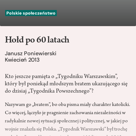
Polskie społeczeństwo
Hołd po 60 latach
Janusz Poniewierski
Kwiecień 2013
Kto jeszcze pamięta o „Tygodniku Warszawskim”,
który był poniekąd młodszym bratem ukazującego się
do dzisiaj „Tygodnika Powszechnego”?
Nazywam go „bratem”, bo oba pisma miały charakter katolicki.
Co więcej, łączyło je pragnienie zachowania niezależności w
radykalnie nowej sytuacji społecznej i politycznej, w jakiej po
wojnie znalazła się Polska. „Tygodnik Warszawski” był trochę