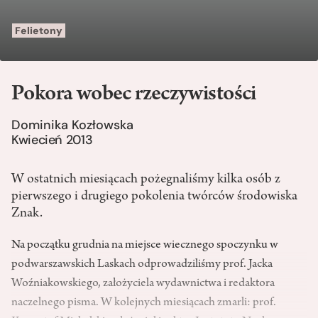
Felietony
Pokora wobec rzeczywistości
Dominika Kozłowska
Kwiecień 2013
W ostatnich miesiącach pożegnaliśmy kilka osób z
pierwszego i drugiego pokolenia twórców środowiska
Znak.
Na początku grudnia na miejsce wiecznego spoczynku w
podwarszawskich Laskach odprowadziliśmy prof. Jacka
Woźniakowskiego, założyciela wydawnictwa i redaktora
naczelnego pisma. W kolejnych miesiącach zmarli: prof.