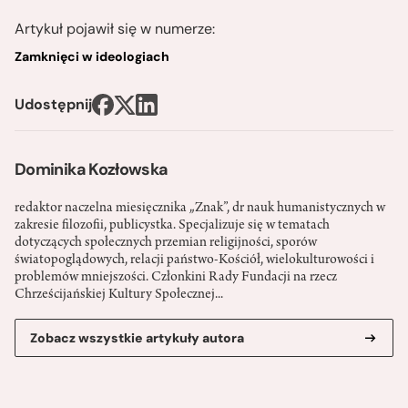
Artykuł pojawił się w numerze:
Zamknięci w ideologiach
Udostępnij
Dominika Kozłowska
redaktor naczelna miesięcznika „Znak”, dr nauk humanistycznych w
zakresie filozofii, publicystka. Specjalizuje się w tematach
dotyczących społecznych przemian religijności, sporów
światopoglądowych, relacji państwo-­Kościół, wielokulturowości i
problemów mniejszości. Członkini Rady Fundacji na rzecz
Chrześcijańskiej Kultury Społecznej...
Zobacz wszystkie artykuły autora