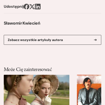
Udostępnij
Sławomir Kwiecień
Zobacz wszystkie artykuły autora
Może Cię zainteresować