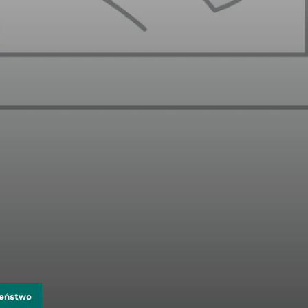
zeństwo