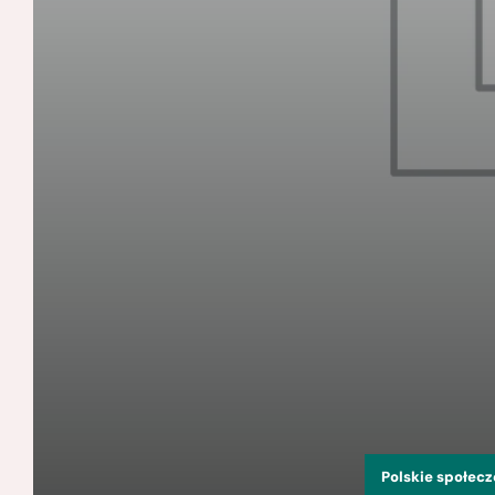
Polskie społec