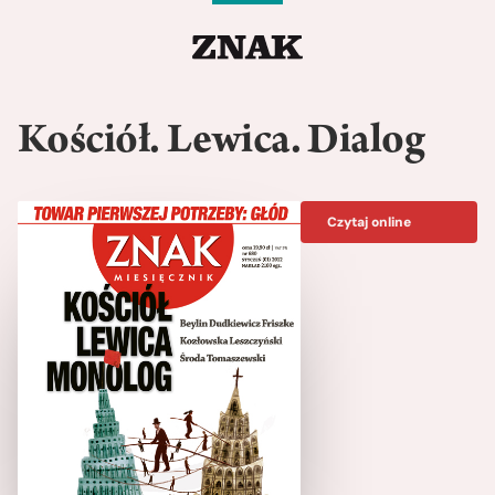
Kościół. Lewica. Dialog
Czytaj online