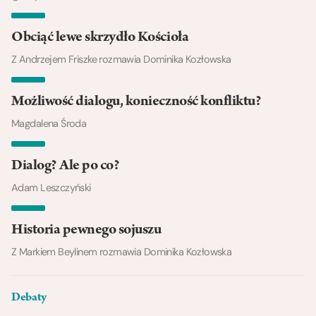
Obciąć lewe skrzydło Kościoła
Z Andrzejem Friszke rozmawia Dominika Kozłowska
Możliwość dialogu, konieczność konfliktu?
Magdalena Środa
Dialog? Ale po co?
Adam Leszczyński
Historia pewnego sojuszu
Z Markiem Beylinem rozmawia Dominika Kozłowska
Debaty