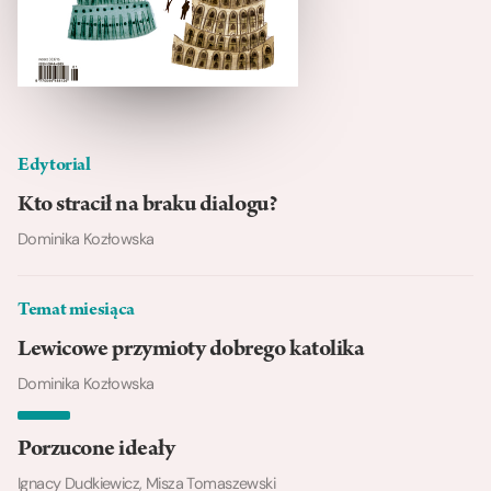
Edytorial
Kto stracił na braku dialogu?
Dominika Kozłowska
Temat miesiąca
Lewicowe przymioty dobrego katolika
Dominika Kozłowska
Porzucone ideały
Ignacy Dudkiewicz, Misza Tomaszewski