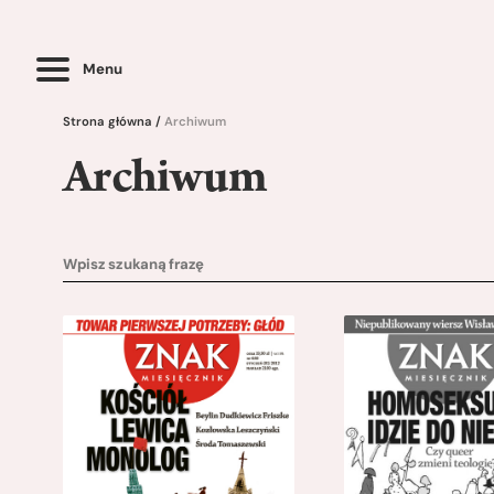
Menu
Strona główna
/
Archiwum
Archiwum