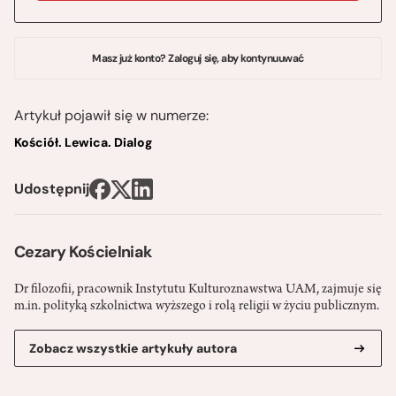
Masz już konto? Zaloguj się, aby kontynuuwać
Artykuł pojawił się w numerze:
Kościół. Lewica. Dialog
Udostępnij
Cezary Kościelniak
Dr filozofii, pracownik Instytutu Kulturoznawstwa UAM, zajmuje się
m.in. polityką szkolnictwa wyższego i rolą religii w życiu publicznym.
Zobacz wszystkie artykuły autora