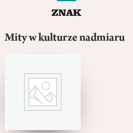
Mity w kulturze nadmiaru