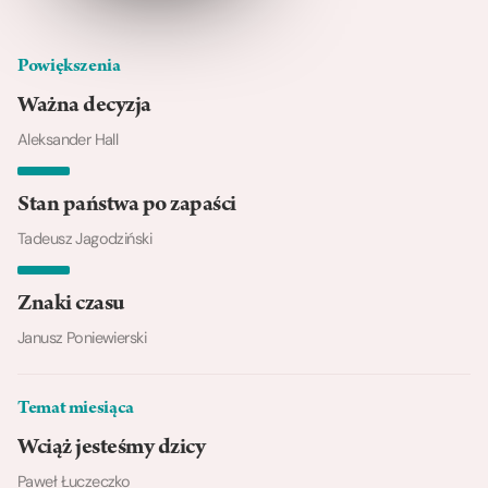
Powiększenia
Ważna decyzja
Aleksander Hall
Stan państwa po zapaści
Tadeusz Jagodziński
Znaki czasu
Janusz Poniewierski
Temat miesiąca
Wciąż jesteśmy dzicy
Paweł Łuczeczko