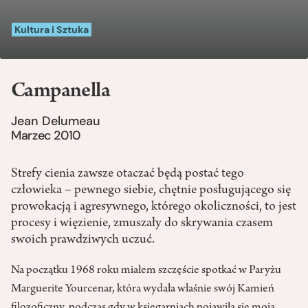
Kultura i Sztuka
Campanella
Jean Delumeau
Marzec 2010
Strefy cienia zawsze otaczać będą postać tego
człowieka – pewnego siebie, chętnie posługującego się
prowokacją i agresywnego, którego okoliczności, to jest
procesy i więzienie, zmuszały do skrywania czasem
swoich prawdziwych uczuć.
Na początku 1968 roku miałem szczęście spotkać w Paryżu
Marguerite Yourcenar, która wydała właśnie swój Kamień