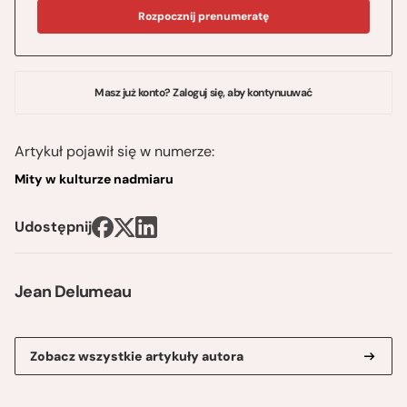
Rozpocznij prenumeratę
Masz już konto? Zaloguj się, aby kontynuuwać
Artykuł pojawił się w numerze:
Mity w kulturze nadmiaru
Udostępnij
Jean Delumeau
Zobacz wszystkie artykuły autora