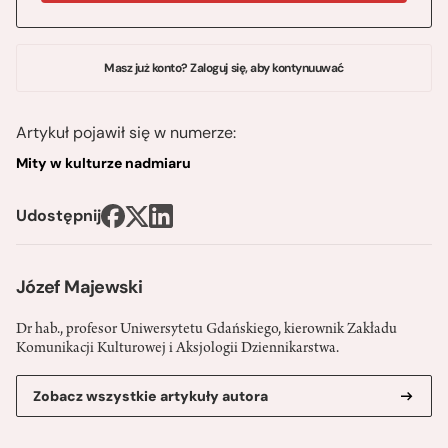
Masz już konto? Zaloguj się, aby kontynuuwać
Artykuł pojawił się w numerze:
Mity w kulturze nadmiaru
Udostępnij
Józef Majewski
Dr hab., profesor Uniwersytetu Gdańskiego, kierownik Zakładu
Komunikacji Kulturowej i Aksjologii Dziennikarstwa.
Zobacz wszystkie artykuły autora