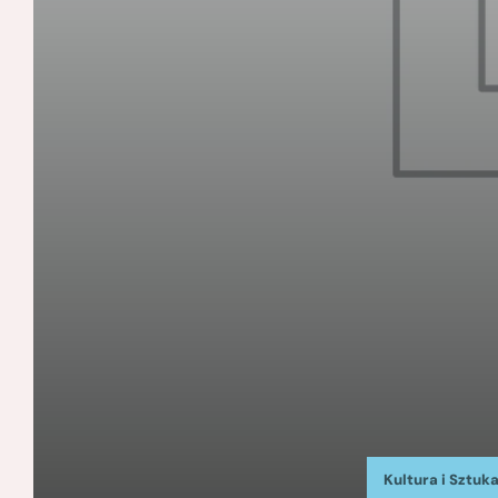
Kultura i Sztuk