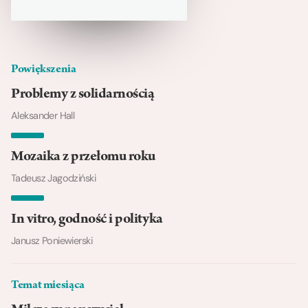
Powiększenia
Problemy z solidarnością
Aleksander Hall
Mozaika z przełomu roku
Tadeusz Jagodziński
In vitro, godność i polityka
Janusz Poniewierski
Temat miesiąca