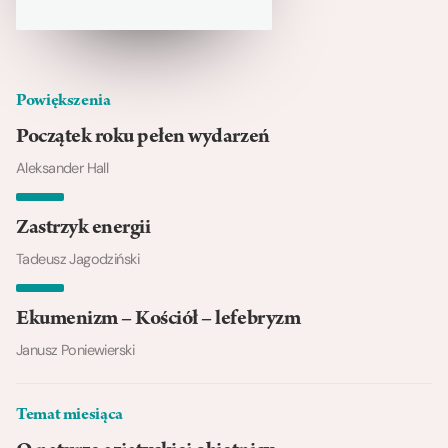
Powiększenia
Początek roku pełen wydarzeń
Aleksander Hall
Zastrzyk energii
Tadeusz Jagodziński
Ekumenizm – Kościół – lefebryzm
Janusz Poniewierski
Temat miesiąca