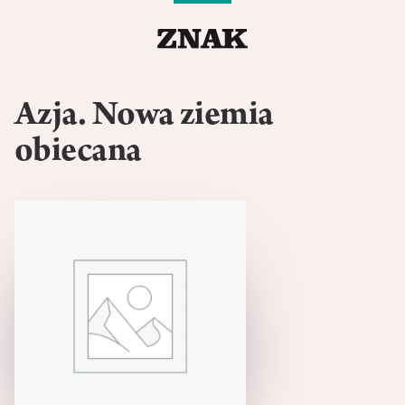
Azja. Nowa ziemia
obiecana