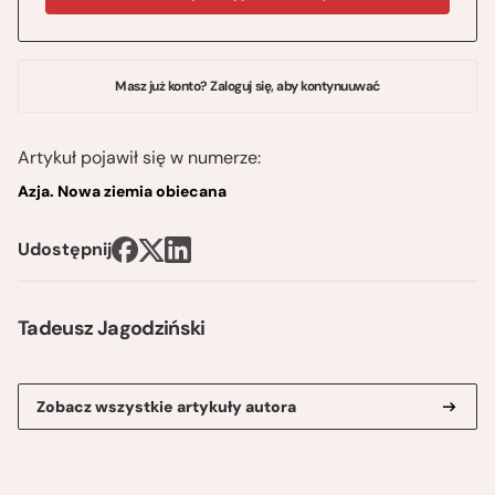
Masz już konto? Zaloguj się, aby kontynuuwać
Artykuł pojawił się w numerze:
Azja. Nowa ziemia obiecana
Udostępnij
Tadeusz Jagodziński
Zobacz wszystkie artykuły autora