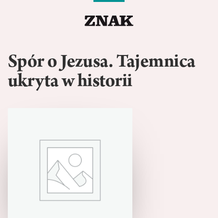
Spór o Jezusa. Tajemnica
ukryta w historii