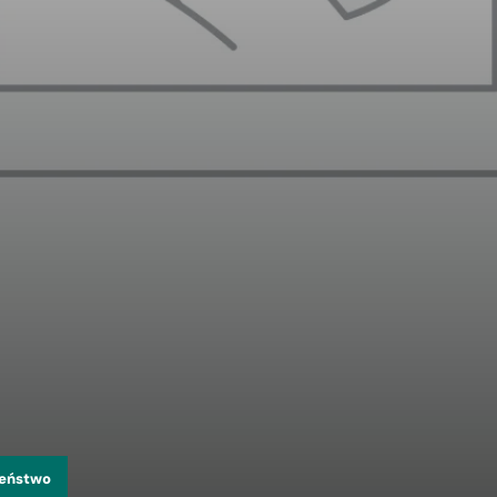
zeństwo