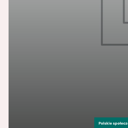
Polskie społec