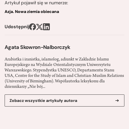
Artykuł pojawił się w numerze:
Azja. Nowa ziemia obiecana
Udostępnij
Agata Skowron-Nalborczyk
Arabistka i iranistka, islamolog, adiunkt w Zakładzie Islamu
Europejskiego na Wydziale Orientalistycznym Uniwersytetu
Warszawskiego. Stypendystka UNESCO, Departamentu Stanu
USA, Centre for the Study of Islam and Christian-Muslim Relations
(University of Birmingham). Współautorka leksykonu dla
dziennikarzy „Nie bój...
Zobacz wszystkie artykuły autora