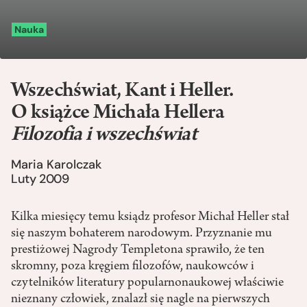
Nauka
Wszechświat, Kant i Heller.
O książce Michała Hellera
Filozofia i wszechświat
Maria Karolczak
Luty 2009
Kilka miesięcy temu ksiądz profesor Michał Heller stał
się naszym bohaterem narodowym. Przyznanie mu
prestiżowej Nagrody Templetona sprawiło, że ten
skromny, poza kręgiem filozofów, naukowców i
czytelników literatury popularnonaukowej właściwie
nieznany człowiek, znalazł się nagle na pierwszych