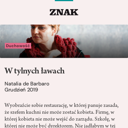
Duchowość
W tylnych ławach
Natalia de Barbaro
Grudzień 2019
Wyobraźcie sobie restaurację, w której panuje zasada,
że szefem kuchni nie może zostać kobieta. Firmę, w
której kobieta nie może wejść do zarządu. Szkołę, w
której nie może być dyrektorem. Nie jadłabym w tej